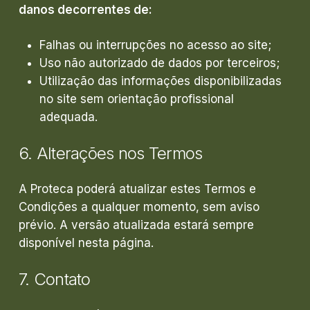
danos decorrentes de:
Falhas ou interrupções no acesso ao site;
Uso não autorizado de dados por terceiros;
Utilização das informações disponibilizadas
no site sem orientação profissional
adequada.
6.
Alterações
nos
Termos
A Proteca poderá atualizar estes Termos e
Condições a qualquer momento, sem aviso
prévio. A versão atualizada estará sempre
disponível nesta página.
7.
Contato