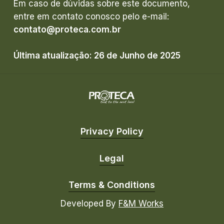
Em caso de dúvidas sobre este documento,
entre em contato conosco pelo e-mail:
contato@proteca.com.br
Última atualização: 26 de Junho de 2025
Privacy Policy
Legal
Terms & Conditions
Developed By
F&M Works