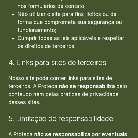
nos formulários de contato;
Não utilizar o site para fins ilícitos ou de
forma que comprometa sua segurança ou
funcionamento;
Cumprir todas as leis aplicáveis e respeitar
os direitos de terceiros.
4.
Links
para
sites
de
terceiros
Nosso site pode conter links para sites de
terceiros. A Proteca
não se responsabiliza
pelo
conteúdo nem pelas práticas de privacidade
desses sites.
5.
Limitação
de
responsabilidade
A Proteca
não se responsabiliza por eventuais