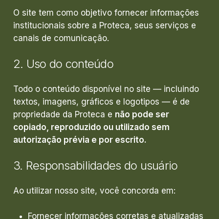
O site tem como objetivo fornecer informações
institucionais sobre a Proteca, seus serviços e
canais de comunicação.
2.
Uso
do
conteúdo
Todo o conteúdo disponível no site — incluindo
textos, imagens, gráficos e logotipos — é de
propriedade da Proteca e
não pode ser
copiado, reproduzido ou utilizado sem
autorização prévia e por escrito.
3.
Responsabilidades
do
usuário
Ao utilizar nosso site, você concorda em:
Fornecer informações corretas e atualizadas